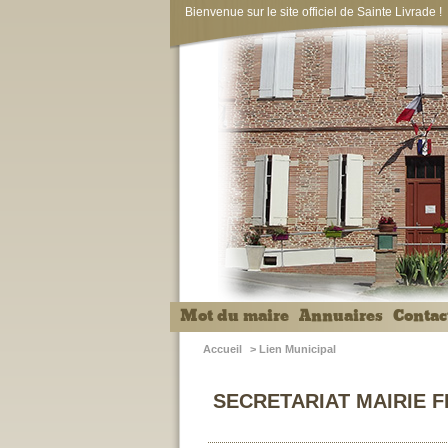
Bienvenue sur le site officiel de Sainte Livrade !
Mot du maire
Annuaires
Contac
Accueil
>
Lien Municipal
SECRETARIAT MAIRIE 