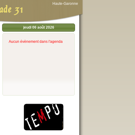
Haute-Garonne
ade 31
jeudi 06 août 2026
Aucun évènement dans l'agenda