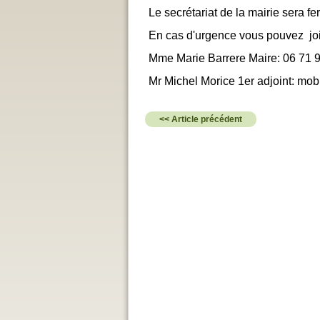
Le secrétariat de la mairie sera f
En cas d'urgence vous pouvez jo
Mme Marie Barrere Maire: 06 71 
Mr Michel Morice 1er adjoint: mob
<< Article précédent