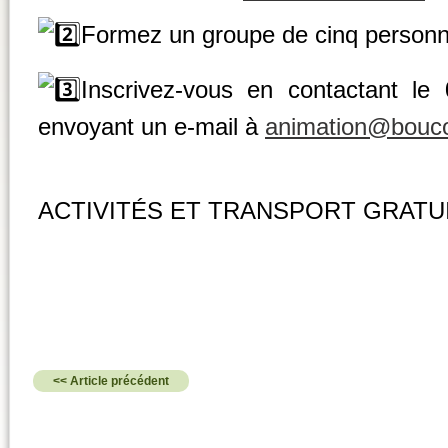
Formez un groupe de cinq person
Inscrivez-vous en contactant l
envoyant un e-mail à
animation@bouco
ACTIVITÉS ET TRANSPORT GRATU
<< Article précédent