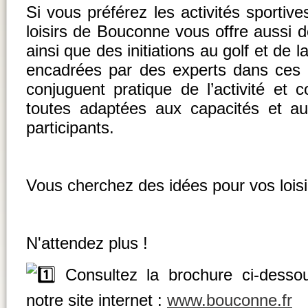
Si vous préférez les activités sportive
loisirs de Bouconne vous offre aussi de
ainsi que des initiations au golf et de 
encadrées par des experts dans ces 
conjuguent pratique de l’activité et c
toutes adaptées aux capacités et a
participants.
Vous cherchez des idées pour vos loisi
N'attendez plus !
Consultez la brochure ci-dessou
notre site internet :
www.bouconne.fr