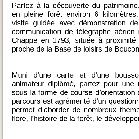
Partez à la découverte du patrimoin
en pleine forêt environ 6 kilomètres,
visite guidée avec démonstration de
communication de télégraphe aérien 
Chappe en 1793, située à proximité
proche de la Base de loisirs de Bouco
Muni d’une carte et d’une bousso
animateur diplômé, partez pour une 
sous la forme de course d’orientation
parcours est agrémenté d’un questionna
permet d’aborder de nombreux thème
flore, l’histoire de la forêt, le dévelo