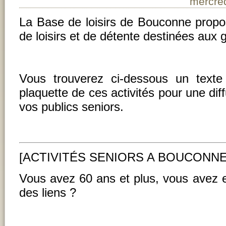
mercred
La Base de loisirs de Bouconne propos
de loisirs et de détente destinées aux 
Vous trouverez ci-dessous un texte
plaquette de ces activités pour une dif
vos publics seniors.
[ACTIVITÉS SENIORS A BOUCONNE
Vous avez 60 ans et plus, vous avez e
des liens ?