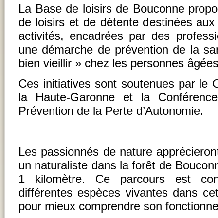
La Base de loisirs de Bouconne propos
de loisirs et de détente destinées au
activités, encadrées par des professi
une démarche de prévention de la sa
bien vieillir » chez les personnes âgées
Ces initiatives sont soutenues par le
la Haute-Garonne et la Conférenc
Prévention de la Perte d’Autonomie.
Les passionnés de nature apprécieront
un naturaliste dans la forêt de Bouconn
1 kilomètre. Ce parcours est con
différentes espèces vivantes dans cet
pour mieux comprendre son fonctionn