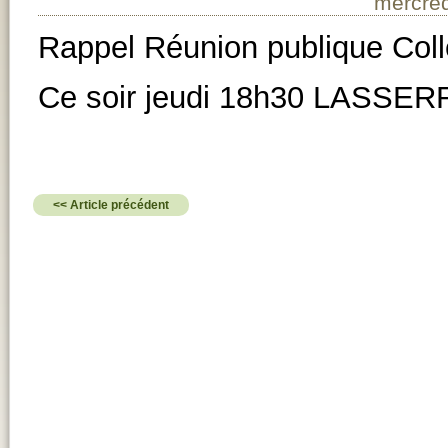
mercred
Rappel Réunion publique Coll
Ce soir jeudi 18h30 LASSER
<< Article précédent