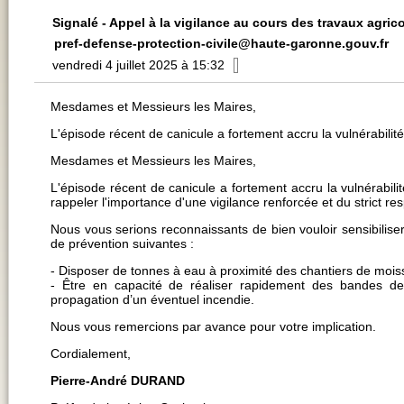
Signalé - Appel à la vigilance au cours des travaux agri
pref-defense-protection-civile@haute-garonne.gouv.fr
vendredi 4 juillet 2025 à 15:32
Mesdames et Messieurs les Maires,
L'épisode récent de canicule a fortement accru la vulnérabilit
Mesdames et Messieurs les Maires,
L'épisode récent de canicule a fortement accru la vulnérabili
rappeler l'importance d'une vigilance renforcée et du strict r
Nous vous serions reconnaissants de bien vouloir sensibilise
de prévention suivantes :
- Disposer de tonnes à eau à proximité des chantiers de mois
- Être en capacité de réaliser rapidement des bandes d
propagation d’un éventuel incendie.
Nous vous remercions par avance pour votre implication.
Cordialement,
Pierre-André DURAND