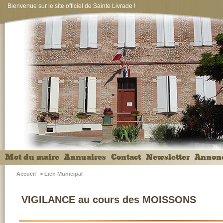
Bienvenue sur le site officiel de Sainte Livrade !
Mot du maire
Annuaires
Contact
Newsletter
Annon
Accueil
>
Lien Municipal
VIGILANCE au cours des MOISSONS