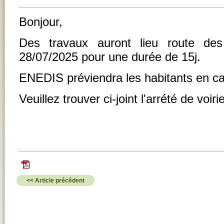
Bonjour,
Des travaux auront lieu route de
28/07/2025 pour une durée de 15j.
ENEDIS préviendra les habitants en ca
Veuillez trouver ci-joint l'arrété de voirie
<< Article précédent