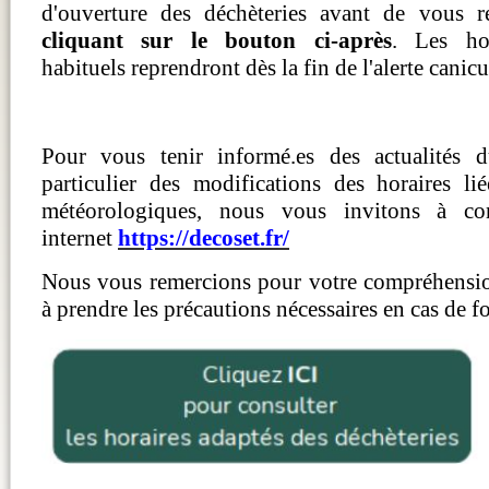
d'ouverture des déchèteries avant de vous r
cliquant sur le bouton ci-après
. Les hor
habituels reprendront dès la fin de l'alerte canic
Pour vous tenir informé.es des actualités 
particulier des modifications des horaires li
météorologiques, nous vous invitons à con
internet
https://decoset.fr/
Nous vous remercions pour votre compréhensio
à prendre les précautions nécessaires en cas de fo