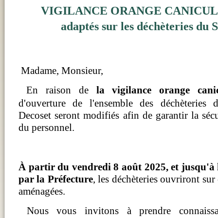
VIGILANCE ORANGE CANICULE 
adaptés sur les déchèteries du 
Madame, Monsieur,
En raison de
la vigilance orange cani
d'ouverture de l'ensemble des déchèteries 
Decoset seront modifiés afin de garantir la sécu
du personnel.
À partir du vendredi 8 août 2025, et jusqu'à l
par la Préfecture
, les déchèteries ouvriront sur
aménagées.
Nous vous invitons à prendre connaissa