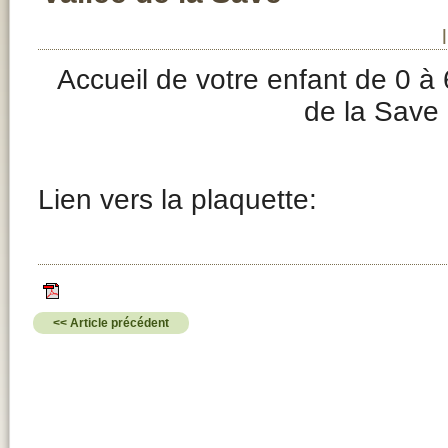
Accueil de votre enfant de 0 à 
de la Save
Lien vers la plaquette:
<< Article précédent