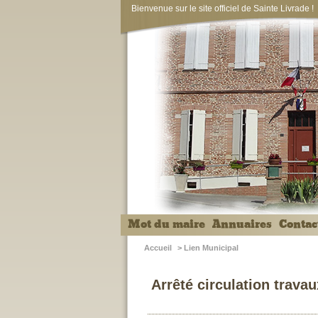
Bienvenue sur le site officiel de Sainte Livrade !
Mot du maire
Annuaires
Contac
Accueil
>
Lien Municipal
Arrêté circulation travau