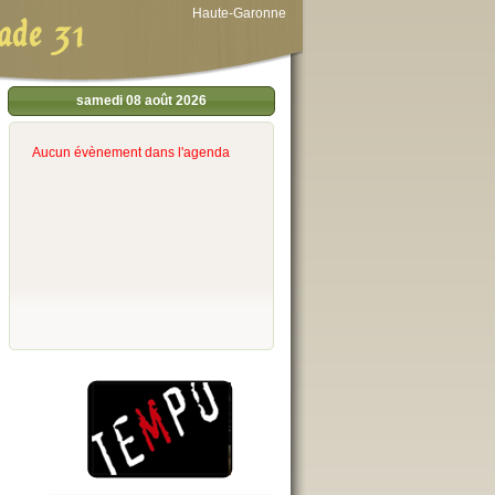
Haute-Garonne
ade 31
samedi 08 août 2026
Aucun évènement dans l'agenda