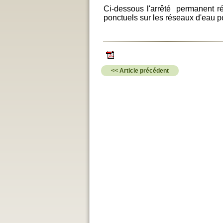
Ci-dessous l'arrêté permanent rég
ponctuels sur les réseaux d'eau p
<< Article précédent