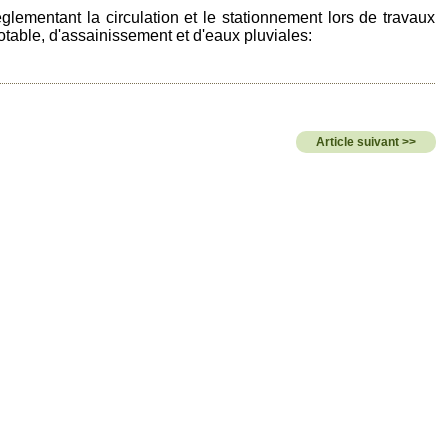
lementant la circulation et le stationnement lors de travaux
otable, d'assainissement et d'eaux pluviales:
Article suivant >>