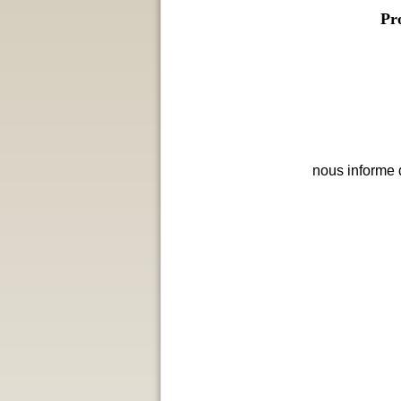
Pr
nous informe 