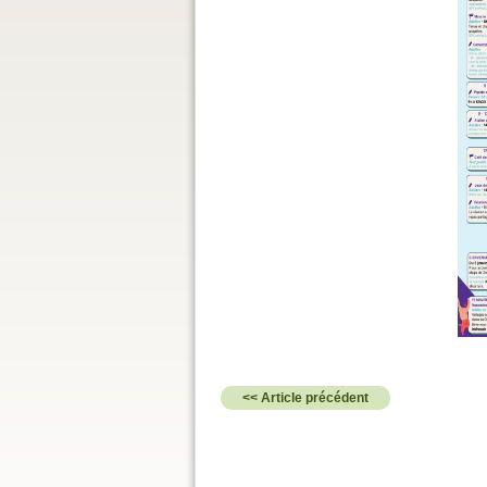
<< Article précédent