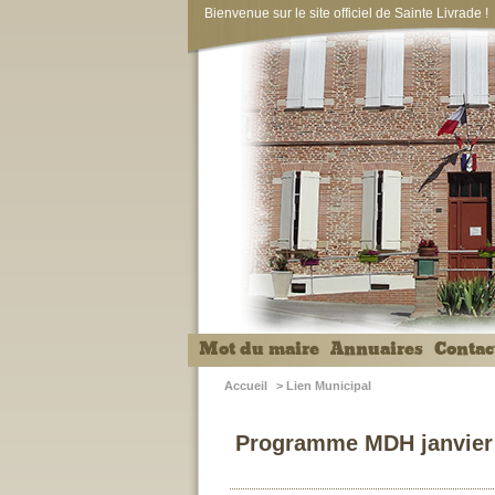
Bienvenue sur le site officiel de Sainte Livrade !
Mot du maire
Annuaires
Contac
Accueil
>
Lien Municipal
Programme MDH janvier