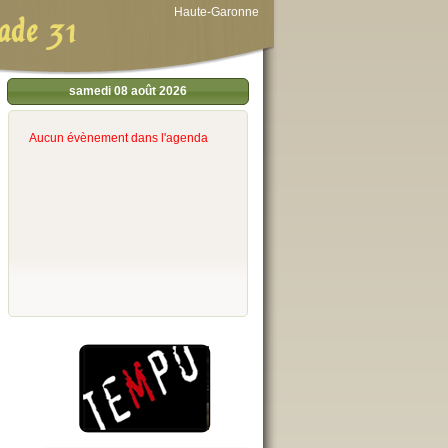
Haute-Garonne
ade 31
samedi 08 août 2026
Aucun évènement dans l'agenda