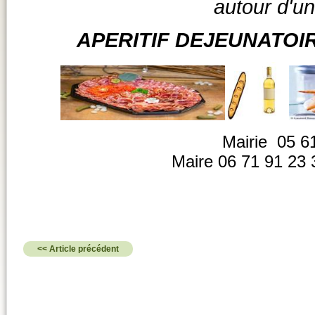
autour d'un
APERITIF DEJEUNATOIRE
Mairie 05 61
Maire 06 71 
<< Article précédent