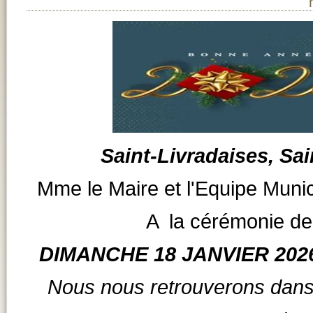
Saint-Livradaises, Sai
Mme le Maire et l'Equipe Muni
A la cérémonie d
DIMANCHE 18 JANVIER 2026 
Nous nous retrouverons dans 