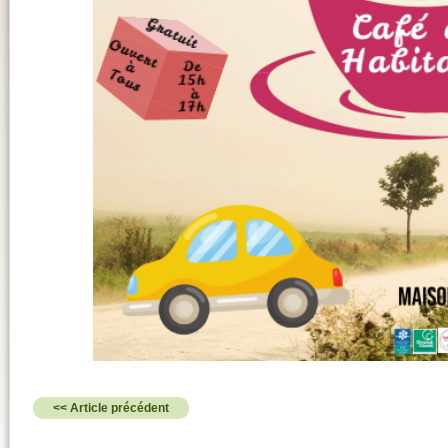
<< Article précédent