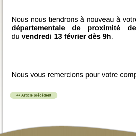
Nous nous tiendrons à nouveau à votre
départementale de proximité 
du
vendredi 13 février dès 9h
.
Nous vous remercions pour votre com
<< Article précédent