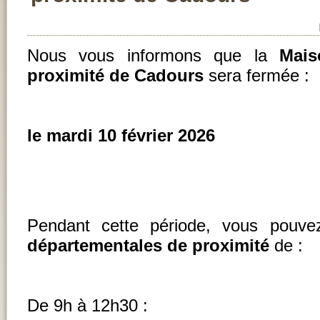
Nous vous informons que la
Mais
proximité de Cadours
sera fermée :
le mardi 10 février 2026
Pendant cette période, vous pouvez
départementales de proximité
de :
De 9h à 12h30 :