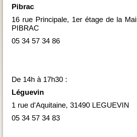
Pibrac
16 rue Principale, 1er étage de la Ma
PIBRAC
05 34 57 34 86
De 14h à 17h30 :
Léguevin
1 rue d'Aquitaine, 31490 LEGUEVIN
05 34 57 34 83