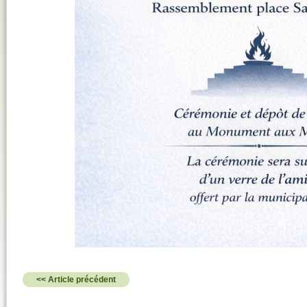
<< Article précédent