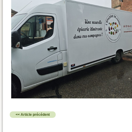
<< Article précédent