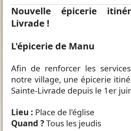
Nouvelle épicerie itiné
Livrade !
L'épicerie de Manu
Afin de renforcer les service
notre village, une épicerie itin
Sainte-Livrade depuis le 1er jui
Lieu :
Place de l'église
Quand ?
Tous les jeudis