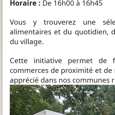
Horaire :
De 16h00 à 16h45
Vous y trouverez une séle
alimentaires et du quotidien,
du village.
Cette initiative permet de fa
commerces de proximité et de 
apprécié dans nos communes r