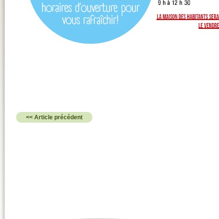
<< Article précédent