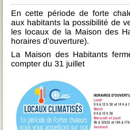
En cette période de forte cha
aux habitants la possibilité de ve
les locaux de la Maison des Ha
horaires d’ouverture).
La Maison des Habitants fer
compter du 31 juillet