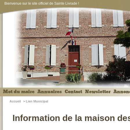
Bienvenue sur le site officiel de Sainte Livrade !
Mot du maire
Annuaires
Contact
Newsletter
Annon
Accueil
>
Lien Municipal
Information de la maison de