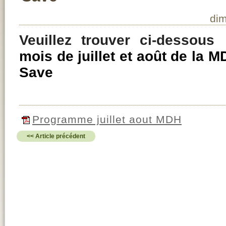
dim
Veuillez trouver ci-dessou
mois de juillet et août de la M
Save
Programme juillet aout MDH
<< Article précédent