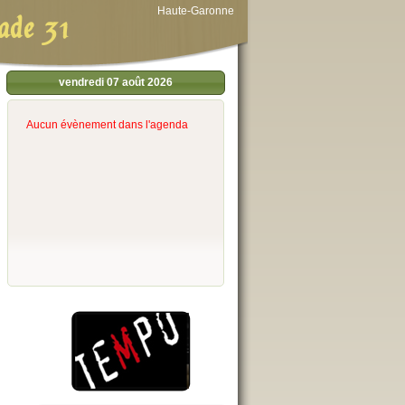
Haute-Garonne
ade 31
vendredi 07 août 2026
Aucun évènement dans l'agenda