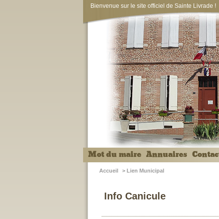
Bienvenue sur le site officiel de Sainte Livrade !
Mot du maire
Annuaires
Contac
Accueil
>
Lien Municipal
Info Canicule