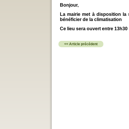
Bonjour,
La mairie met à disposition la
bénéficier de la climatisation
Ce lieu sera ouvert entre 13h30 
<< Article précédent