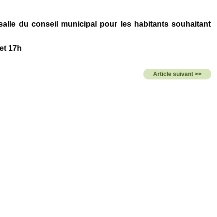
 salle du conseil municipal pour les habitants souhaitant
et 17h
Article suivant >>