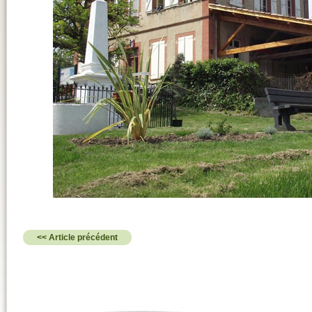
<< Article précédent