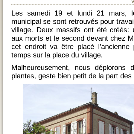
Les samedi 19 et lundi 21 mars, 
municipal se sont retrouvés pour travai
village. Deux massifs ont été créés:
aux morts et le second devant chez M
cet endroit va être placé l’ancienne
temps sur la place du village.
Malheureusement, nous déplorons dé
plantes, geste bien petit de la part des