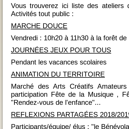
Vous trouverez ici liste des ateliers
Activités tout public :
MARCHE DOUCE
Vendredi : 10h20 à 11h30 à la forêt d
JOURNÉES JEUX POUR TOUS
Pendant les vacances scolaires
ANIMATION DU TERRITOIRE
Marché des Arts Créatifs Amateurs
participation Fête de la Musique , Fê
"Rendez-vous de l'enfance"...
REFLEXIONS PARTAGÉES 2018/201
Participants/équipe/ élus : "le Bénévola