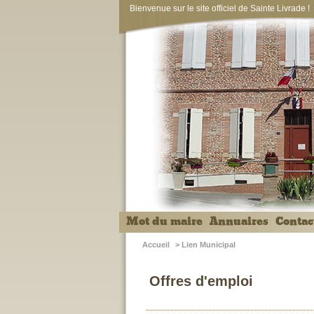
Bienvenue sur le site officiel de Sainte Livrade !
Mot du maire
Annuaires
Contac
Accueil
>
Lien Municipal
Offres d'emploi