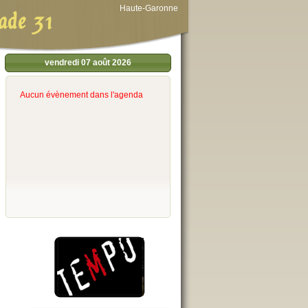
Haute-Garonne
ade 31
vendredi 07 août 2026
Aucun évènement dans l'agenda