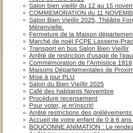
Salon bien vieillir du 12 au 15 nove
COMMEMORATION du 11 NOVEMB
Salon Bien Vieillir 2025, Théâtre Fo
Mérenvielle.
Fermeture de la Maison département
Marché de noël FCPE Lasserre-Pra
Transport en bus Salon Bien Vieillir
Arrêté de restriction d'usage de l'eau
Commémoration de l'Armistice 1918
Maisons Départementales de Proxim
Mise à jour PLU
Salon du Bien Vieillir 2025
Café des habitants Novembre
Procédure recensement
Pour voter, je m'inscrit!
Arrêté restrictions des prélèvements
Accueil de votre enfant de 0 à 6 ans
BOUCONNE ANIMATION : Le rendez-