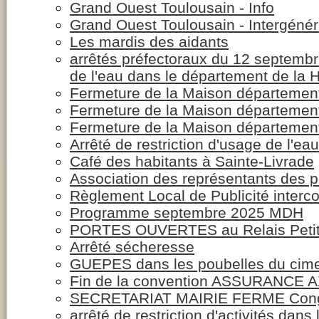
Grand Ouest Toulousain - Info
Grand Ouest Toulousain - Intergénér
Les mardis des aidants
arrêtés préfectoraux du 12 septembr
de l'eau dans le département de la
Fermeture de la Maison département
Fermeture de la Maison département
Fermeture de la Maison département
Arrêté de restriction d'usage de l'eau
Café des habitants à Sainte-Livrade
Association des représentants des p
Règlement Local de Publicité inter
Programme septembre 2025 MDH
PORTES OUVERTES au Relais Petit
Arrêté sécheresse
GUEPES dans les poubelles du cime
Fin de la convention ASSURANCE 
SECRETARIAT MAIRIE FERME Cong
arrêté de restriction d'activités da