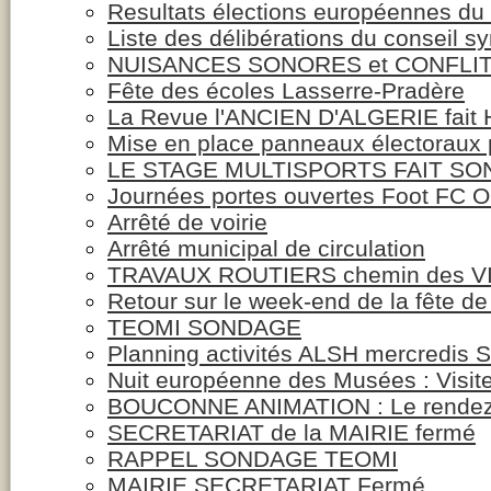
Resultats élections européennes du 
Liste des délibérations du conseil s
NUISANCES SONORES et CONFLI
Fête des écoles Lasserre-Pradère
La Revue l'ANCIEN D'ALGERIE fait 
Mise en place panneaux électoraux 
LE STAGE MULTISPORTS FAIT SO
Journées portes ouvertes Foot FC
Arrêté de voirie
Arrêté municipal de circulation
TRAVAUX ROUTIERS chemin des 
Retour sur le week-end de la fête de
TEOMI SONDAGE
Planning activités ALSH mercredis
Nuit européenne des Musées : Visi
BOUCONNE ANIMATION : Le rendez-
SECRETARIAT de la MAIRIE fermé
RAPPEL SONDAGE TEOMI
MAIRIE SECRETARIAT Fermé