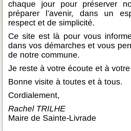
chaque jour pour préserver no
préparer l’avenir, dans un es
respect et de simplicité.
Ce site est là pour vous infor
dans vos démarches et vous perme
de notre commune.
Je reste à votre écoute et à votre
Bonne visite à toutes et à tous.
Cordialement,
Rachel TRILHE
Maire de Sainte-Livrade