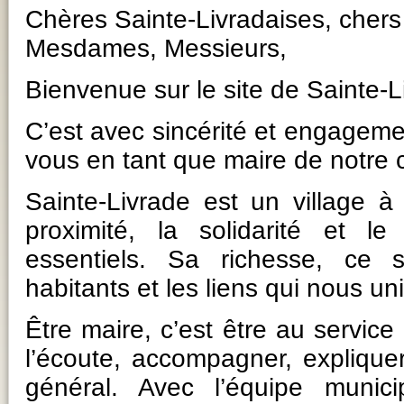
Chères Sainte-Livradaises, chers 
Mesdames, Messieurs,
Bienvenue sur le site de Sainte-L
C’est avec sincérité et engageme
vous en tant que maire de notr
Sainte-Livrade est un village à 
proximité, la solidarité et le
essentiels. Sa richesse, ce 
habitants et les liens qui nous un
Être maire, c’est être au service
l’écoute, accompagner, expliquer 
général. Avec l’équipe munic