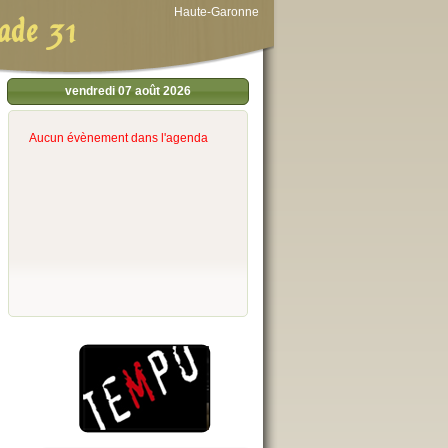
Haute-Garonne
ade 31
vendredi 07 août 2026
Aucun évènement dans l'agenda