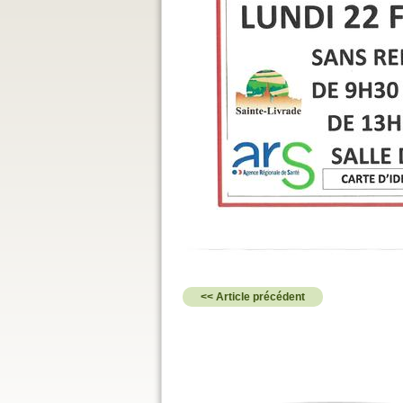
<< Article précédent