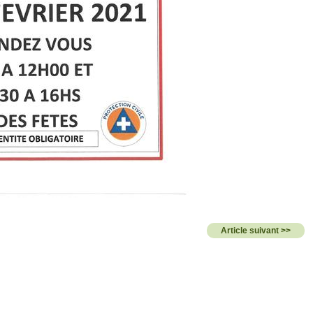
Article suivant >>