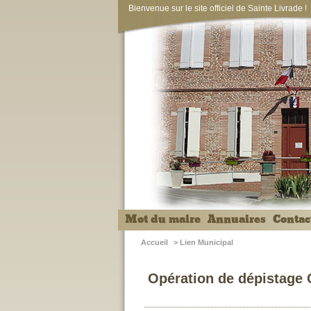
Bienvenue sur le site officiel de Sainte Livrade !
Mot du maire
Annuaires
Contac
Accueil
>
Lien Municipal
Opération de dépistage 