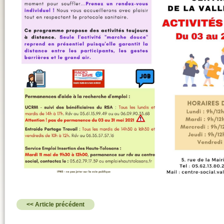
<< Article précédent