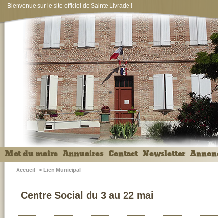
Bienvenue sur le site officiel de Sainte Livrade !
Mot du maire
Annuaires
Contact
Newsletter
Annon
Accueil
>
Lien Municipal
Centre Social du 3 au 22 mai