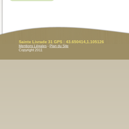
Sainte Livrade 31 GPS : 43.650414,1.105126
Mentions Légales
-
Plan du Site
Copyright 2011