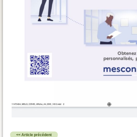
<< Article précédent