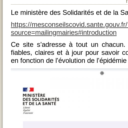
Le ministère des Solidarités et de la Sa
https://mesconseilscovid.sante.gouv.fr
source=mailingmairies#introduction
Ce site s’adresse à tout un chacun. I
fiables, claires et à jour pour savoir
en fonction de l'évolution de l'épidémie