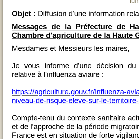
lu
Objet :
Diffusion d'une information relat
Messages de la Préfecture de H
Chambre d'agriculture de la Haute
Mesdames et Messieurs les maires,
Je vous informe d'une décision du m
relative à l'influenza aviaire :
https://agriculture.gouv.fr/influenza-av
niveau-de-risque-eleve-sur-le-territoir
Compte-tenu du contexte sanitaire act
et de l’approche de la période migratoir
France est en situation de forte vigilan