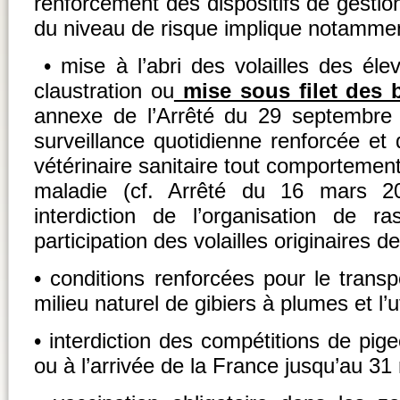
renforcement des dispositifs de gestion
du niveau de risque implique notammen
• mise à l’abri des volailles des él
claustration ou
mise sous filet des
annexe de l’Arrêté du 29 septembre 
surveillance quotidienne renforcée et 
vétérinaire sanitaire tout comportemen
maladie (cf. Arrêté du 16 mars 20
interdiction de l’organisation de 
participation des volailles originaires d
• conditions renforcées pour le transpo
milieu naturel de gibiers à plumes et l’u
• interdiction des compétitions de pi
ou à l’arrivée de la France jusqu’au 31