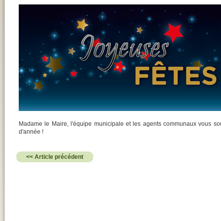
Madame le Maire, l'équipe municipale et les agents communaux vous souha
d'année !
<< Article précédent