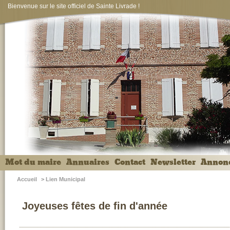
Bienvenue sur le site officiel de Sainte Livrade !
Mot du maire
Annuaires
Contact
Newsletter
Annon
Accueil
>
Lien Municipal
Joyeuses fêtes de fin d'année