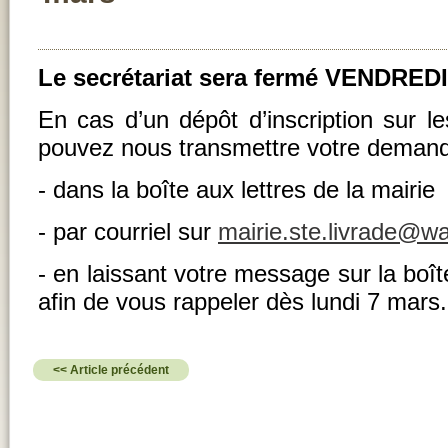
Le secrétariat sera fermé VENDREDI
En cas d’un dépôt d’inscription sur le
pouvez nous transmettre votre demand
- dans la boîte aux lettres de la mairie
- par courriel sur
mairie.ste.livrade@w
- en laissant votre message sur la boî
afin de vous rappeler dès lundi 7 mars.
<< Article précédent