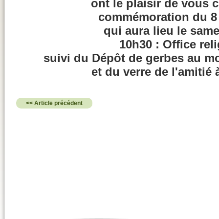
ont le plaisir de vous c
commémoration du 8 
qui aura lieu le sam
10h30 : Office rel
suivi du Dépôt de gerbes au 
et du verre de l'amitié 
<< Article précédent