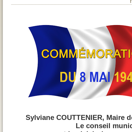
Sylviane COUTTENIER, Maire 
Le conseil munic