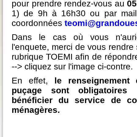
pour prendre rendez-vous au
05
1) de 9h à 16h30 ou par mail
coordonnées
teomi@grandouest
Dans le cas où vous n'aur
l'enquete, merci de vous rendre s
rubrique TOEMI afin de répondre
--> cliquez sur l'image ci-contre.
En effet,
le renseignement 
puçage sont obligatoires
bénéficier du service de co
ménagères.