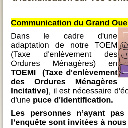
Communication du Grand Oues
Dans le cadre d'une
adaptation de notre TOEM
(Taxe d'enlèvement des
Ordures Ménagères) en
TOEMI (Taxe d'enlèvement
des Ordures Ménagères
Incitative)
, il est nécessaire d'é
d'une
puce d'identification.
Les personnes n’ayant pas
l’enquête sont invitées à nous