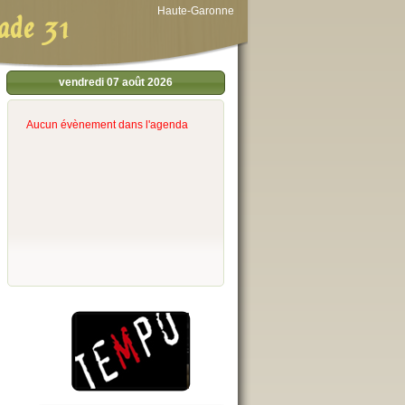
Haute-Garonne
ade 31
vendredi 07 août 2026
Aucun évènement dans l'agenda