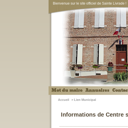
Bienvenue sur le site officiel de Sainte Livrade !
Mot du maire
Annuaires
Contac
Accueil
>
Lien Municipal
Informations de Centre s