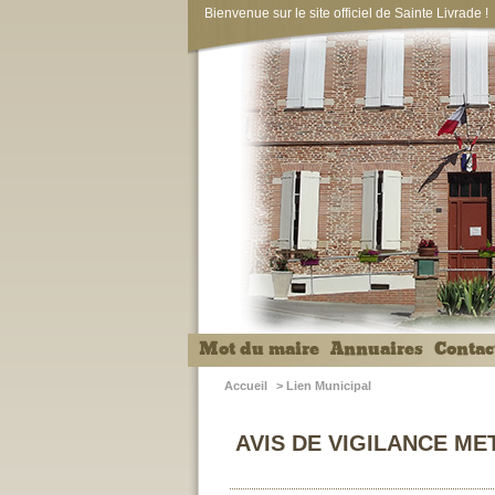
Bienvenue sur le site officiel de Sainte Livrade !
Mot du maire
Annuaires
Contac
Accueil
>
Lien Municipal
AVIS DE VIGILANCE M