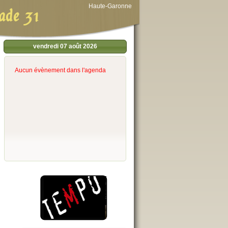
Haute-Garonne
ade 31
vendredi 07 août 2026
Aucun évènement dans l'agenda