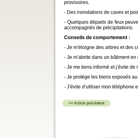
provisoires.
- Des inondations de caves et poi
- Quelques départs de feux peuven
accompagnés de précipitations.
Conseils de comportement :
- Je m'éloigne des arbres et des 
- Je m'abrite dans un bâtiment en 
- Je me tiens informé et j'évite d
- Je protège les biens exposés au
- J'évite d'utiliser mon téléphone e
<< Article précédent