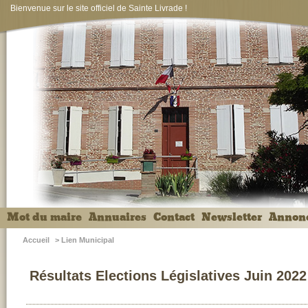
Bienvenue sur le site officiel de Sainte Livrade !
Mot du maire
Annuaires
Contact
Newsletter
Annon
Accueil
>
Lien Municipal
Résultats Elections Législatives Juin 2022