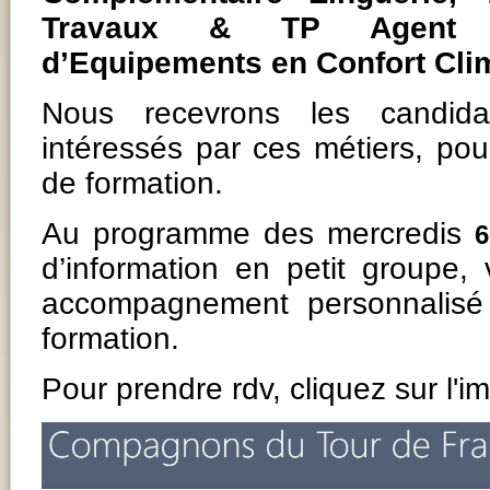
Travaux & TP Agent d
d’Equipements en Confort Cli
Nous recevrons les candidat
intéressés par ces métiers, pour
de formation.
Au programme des mercredis
6
d’information en petit groupe, v
accompagnement personnalisé 
formation.
Pour prendre rdv, cliquez sur l'