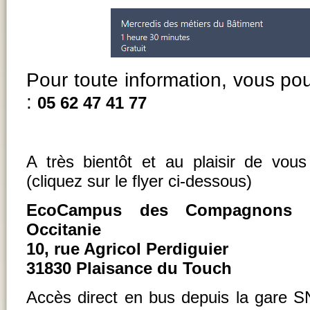
Pour toute information, vous p
:
05 62 47 41 77
A très bientôt et au plaisir de vous 
(cliquez sur le flyer ci-dessous)
EcoCampus
des Compagnons 
Occitanie
10, rue Agricol Perdiguier
31830 Plaisance du Touch
Accès direct en bus depuis la gare 