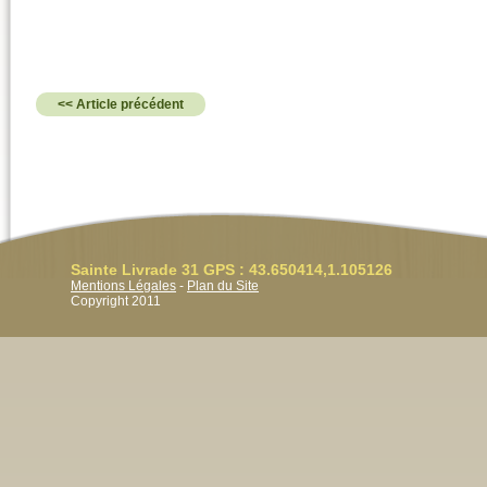
<< Article précédent
Sainte Livrade 31 GPS : 43.650414,1.105126
Mentions Légales
-
Plan du Site
Copyright 2011