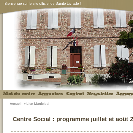
Bienvenue sur le site officiel de Sainte Livrade !
Mot du maire
Annuaires
Contact
Newsletter
Annon
Accueil
>
Lien Municipal
Centre Social : programme juillet et août 