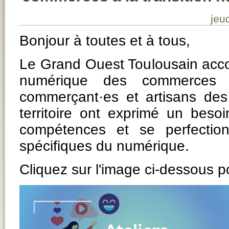
jeu
Bonjour à toutes et à tous,
Le Grand Ouest Toulousain acco
numérique des commerces 
commerçant·es et artisans d
territoire ont exprimé un besoi
compétences et se perfectio
spécifiques du numérique.
Cliquez sur l'image ci-dessous p