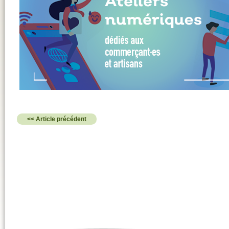
<< Article précédent