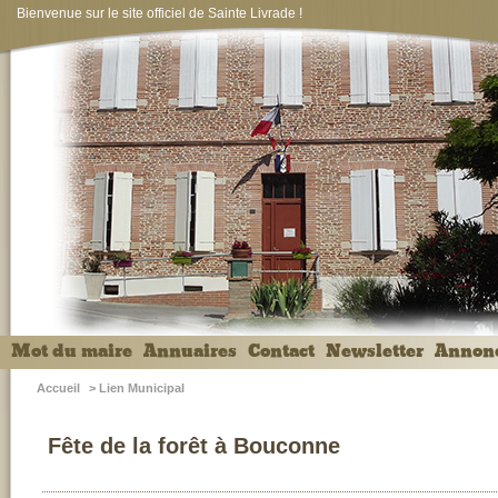
Bienvenue sur le site officiel de Sainte Livrade !
Mot du maire
Annuaires
Contact
Newsletter
Annon
Accueil
>
Lien Municipal
Fête de la forêt à Bouconne