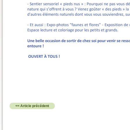
<< Article précédent