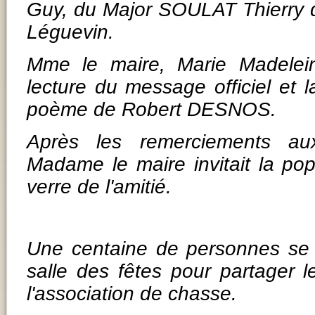
Guy, du Major SOULAT Thierry 
Léguevin.
Mme le maire, Marie Madele
lecture du message officiel et l
poème de Robert DESNOS.
Après les remerciements au
Madame le maire invitait la pop
verre de l'amitié.
Une centaine de personnes se 
salle des fêtes pour partager 
l'association de chasse.