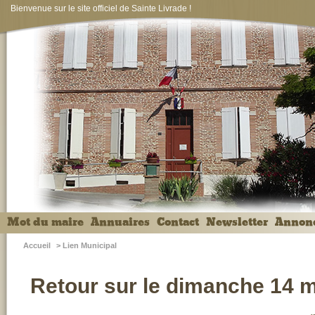
Bienvenue sur le site officiel de Sainte Livrade !
Mot du maire
Annuaires
Contact
Newsletter
Annon
Accueil
>
Lien Municipal
Retour sur le dimanche 14 