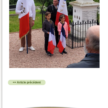
<< Article précédent