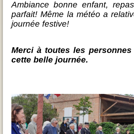
Ambiance bonne enfant, repas d
parfait! Même la météo a relat
journée festive!
Merci à toutes les personnes 
cette belle journée.