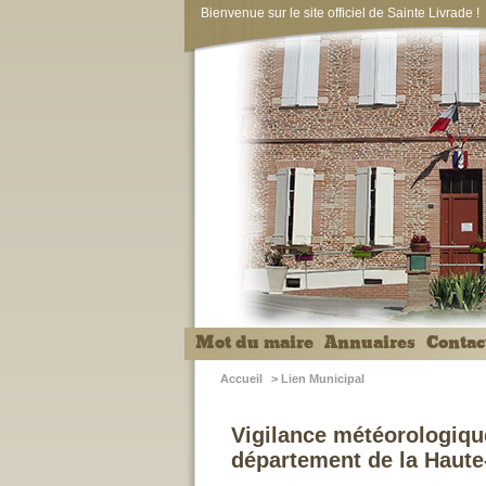
Bienvenue sur le site officiel de Sainte Livrade !
Mot du maire
Annuaires
Contac
Accueil
>
Lien Municipal
Vigilance météorologiqu
département de la Haut