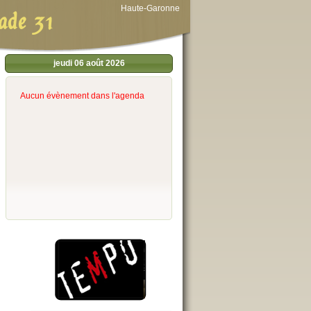
Haute-Garonne
ade 31
jeudi 06 août 2026
Aucun évènement dans l'agenda