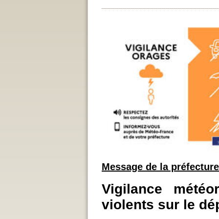
Message de la préfecture
Vigilance météo
violents sur le d