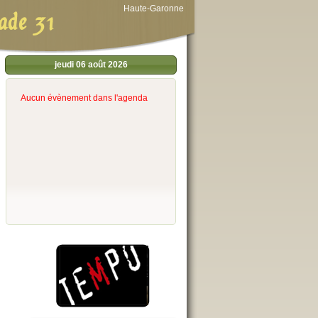
Haute-Garonne
ade 31
jeudi 06 août 2026
Aucun évènement dans l'agenda