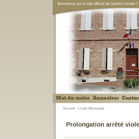
Bienvenue sur le site officiel de Sainte Livrade !
Mot du maire
Annuaires
Contac
Accueil
>
Lien Municipal
Prolongation arrêté viol