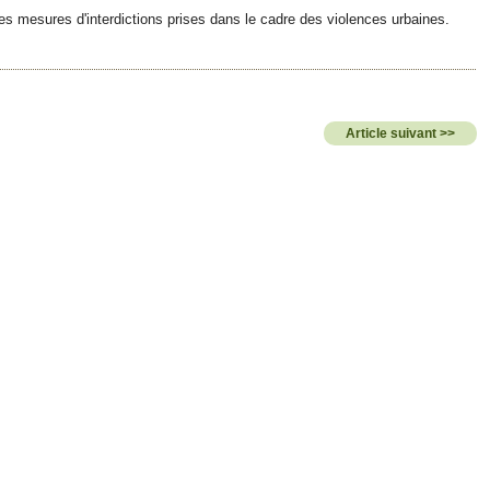
ses mesures d'interdictions prises dans le cadre des violences urbaines.
Article suivant >>