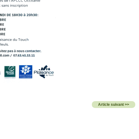
Article suivant >>