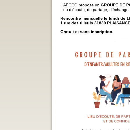
l’AFCCC propose un
GROUPE DE PAR
lieu d’écoute, de partage, d’échanges 
Rencontre mensuelle le lundi de 1
1 rue des tilleuls 31830 PLAISAN
Gratuit et sans inscription.