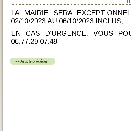
m
LA MAIRIE SERA EXCEPTIONNE
02/10/2023 AU 06/10/2023 INCLUS;
EN CAS D'URGENCE, VOUS PO
06.77.29.07.49
<< Article précédent