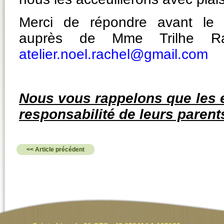
Merci de répondre avant le
auprès de Mme Trilhe Rac
atelier.noel.rachel@gmail.com
Nous vous rappelons que les e
responsabilité de leurs parent
<< Article précédent