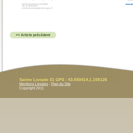
<< Article précédent
Sainte Livrade 31 GPS : 43.650414,1.105126
Mentions Légales
-
Plan du Site
Copyright 2011