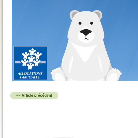
<< Article précédent