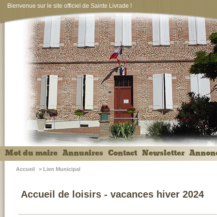
Bienvenue sur le site officiel de Sainte Livrade !
Mot du maire
Annuaires
Contact
Newsletter
Annon
Accueil
>
Lien Municipal
Accueil de loisirs - vacances hiver 2024