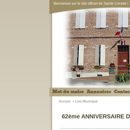
Bienvenue sur le site officiel de Sainte Livrade !
Mot du maire
Annuaires
Contac
Accueil
>
Lien Municipal
62ème ANNIVERSAIRE D