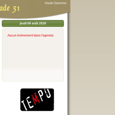
Haute-Garonne
ade 31
jeudi 06 août 2026
Aucun évènement dans l'agenda