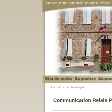
Bienvenue sur le site officiel de Sainte Livrade !
Mot du maire
Annuaires
Contac
Accueil
>
Lien Municipal
Communication Relais P