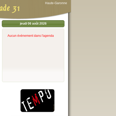
Haute-Garonne
ade 31
jeudi 06 août 2026
Aucun évènement dans l'agenda