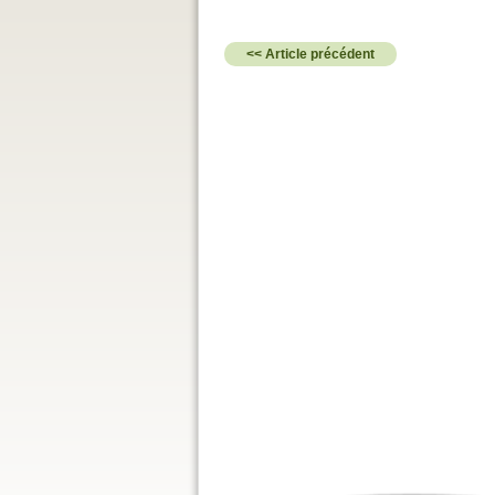
<< Article précédent