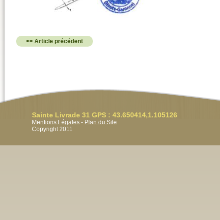
<< Article précédent
Sainte Livrade 31 GPS : 43.650414,1.105126
Mentions Légales
-
Plan du Site
Copyright 2011