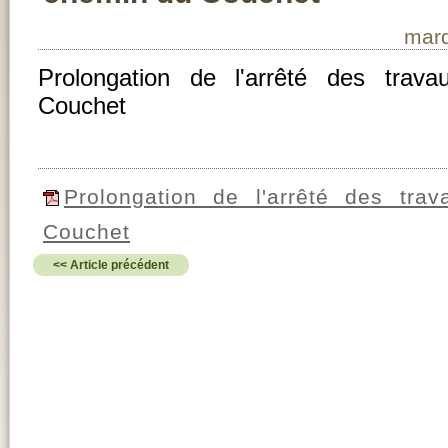
mard
Prolongation de l'arrêté des tra
Couchet
Prolongation de l'arrêté des tr
Couchet
<< Article précédent