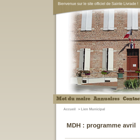
Bienvenue sur le site officiel de Sainte Livrade !
Mot du maire
Annuaires
Contac
Accueil
>
Lien Municipal
MDH : programme avril