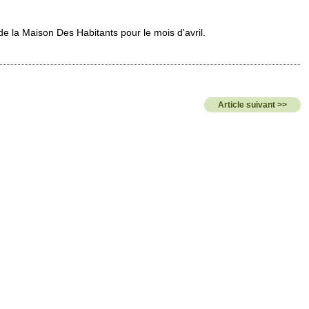
de la Maison Des Habitants pour le mois d'avril.
Article suivant >>