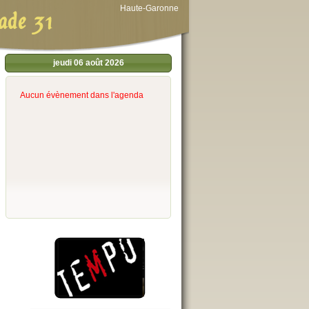
Haute-Garonne
ade 31
jeudi 06 août 2026
Aucun évènement dans l'agenda